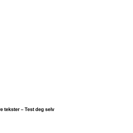
e tekster – Test deg selv