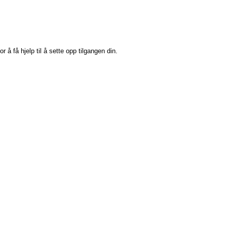
or å få hjelp til å sette opp tilgangen din.