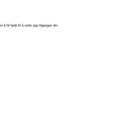
or å få hjelp til å sette opp tilgangen din.