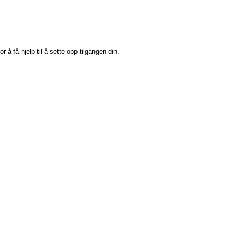
or å få hjelp til å sette opp tilgangen din.